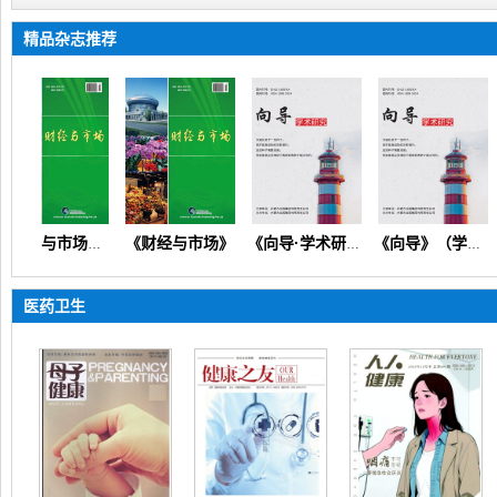
精品杂志推荐
《财经与市场》
《财经与市场》（经济财会金融管理市场营销）【国际版】
《向导·学术研究》（文化教育教学教研科研管理图书档案）
《向导》（学术研究）【龙源版】
医药卫生