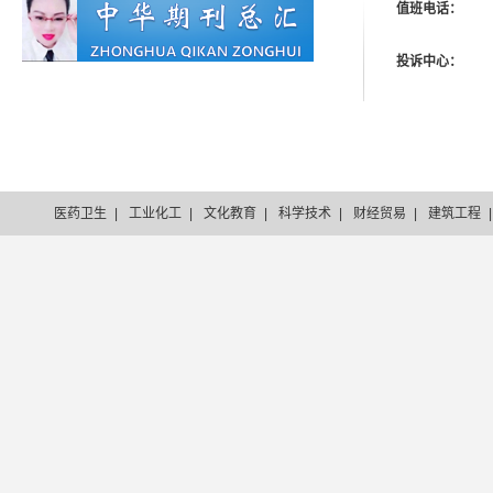
值班电话：
投诉中心：
医药卫生
|
工业化工
|
文化教育
|
科学技术
|
财经贸易
|
建筑工程