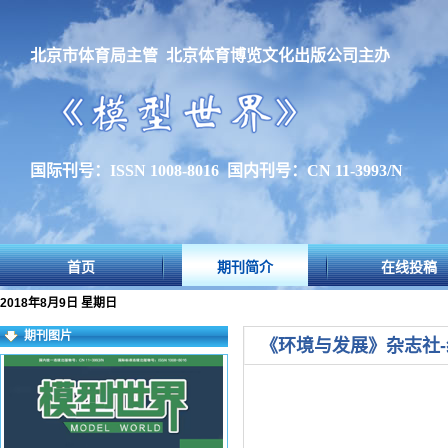
北京市体育局主管 北京体育博览文化出版公司主办
国际刊号：ISSN 1008-8016 国内刊号：CN 11-3993/N
首页
期刊简介
在线投稿
2018年8月9日 星期日
期刊图片
《环境与发展》杂志社