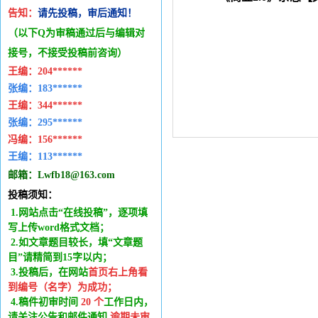
告知：
请先投稿，审后通知！
（以下Q为审稿通过后与编辑
对
接号，不接受投稿前咨询）
王编：
204******
张编：183******
王编：
344******
张编：295******
冯编：
156******
王编：
113******
邮箱：
Lwfb18@163.com
投稿须知：
1.网站点击“在线投稿”，逐项填
写上传word格式文档；
2.如文章题目较长，填“文章题
目”请精简到15字以内；
3.投稿后，在网站
首页右上角看
到编号（名字）为成功
；
4.稿件
初审时间
20
个
工作日内
，
请关注公告和邮件通知,
逾期未审