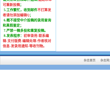
可重新投稿
；
5.工作繁忙，收到邮件
不打算发
者请勿添加编辑Q
；
6
.
概不接受中介投稿的录用查询
和真假鉴定；
7.严禁一稿多投和重复投稿。
8.发表程序：
初审录用-联系编
辑-支付版费-编辑处理-作者核对
信息-发录用通知-等收刊物。
杂志首页
杂志简