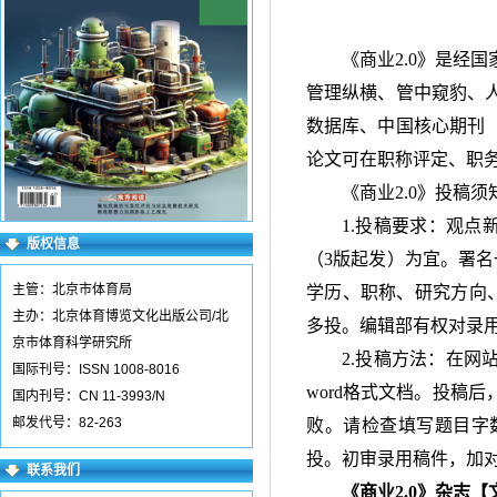
《商业
2.0》是经
管理纵横、管中窥豹、
数据库、中国核心期刊
论文可在职称评定、职
《商业
2.0》投稿须
1.投稿要求：观点
版权信息
（3
版起发）为宜。署名
主管：北京市体育局
学历、职称、研究方向、
主办：北京体育博览文化出版公司/北
多投。编辑部有权对录
京市体育科学研究所
2.投稿方法：在网
国际刊号：ISSN 1008-8016
word格式文档。投稿
国内刊号：CN 11-3993/N
邮发代号：82-263
败。请检查填写题目字数
投。初审录用稿件，加
联系我们
《商业
2.0》杂志