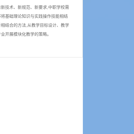
新技术、新规范、新要求,中职学校需
够将基础理论知识与实践操作技能相结
相结合的方法,从教学目标设计、教学
专业开展模块化教学的策略。