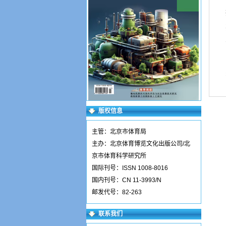
版权信息
主管：北京市体育局
主办：北京体育博览文化出版公司/北
京市体育科学研究所
国际刊号：ISSN 1008-8016
国内刊号：CN 11-3993/N
邮发代号：82-263
联系我们