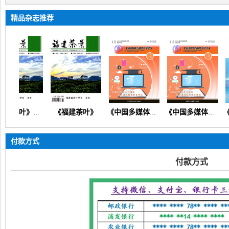
精品杂志推荐
《福建茶叶》
《福建茶叶》（茶文化茶产业茶科技茶经济教育教学非遗文创）
《中国多媒体与网络教学学报》（在线投稿）
《中国多媒体与网络教学学报》
付款方式
付款方式