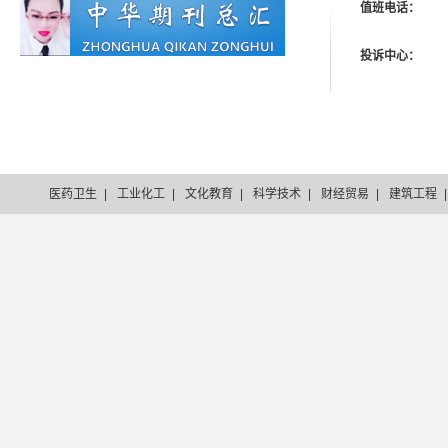
值班电话：
投诉中心：
医药卫生
|
工业化工
|
文化教育
|
科学技术
|
财经贸易
|
建筑工程