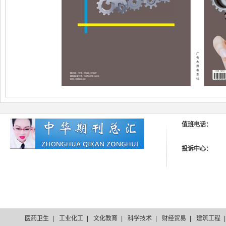
值班电话：
投诉中心：
医药卫生
|
工业化工
|
文化教育
|
科学技术
|
财经贸易
|
建筑工程