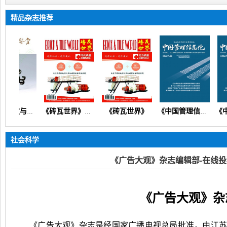
精品杂志推荐
《砖瓦世界》
《文物鉴定与鉴赏》
《砖瓦世界》（城乡规划建设工程技术设计建筑管理材料环保）
《中国管理信息化》（经济研究公共管理人力资源教育教学）
社会科学
《广告大观》杂志编辑部-在线投
《广告大观》杂
《广告大观》杂志是经国家广播电视总局批准，由江苏