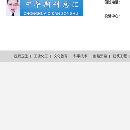
值班电话：
投诉中心：
医药卫生
|
工业化工
|
文化教育
|
科学技术
|
财经贸易
|
建筑工程