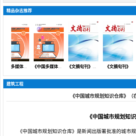
精品杂志推荐
《文摘旬刊》
《中国多媒体与网络教学学报》（在线投稿）
《中国多媒体与网络教学学报》
《文摘旬刊》（教育创新思政德育教学教研课程改革）
建筑工程
《中国城市规划知识仓库》（
《中国城市规划知识
《中国城市规划知识仓库》是新闻出版署批准的城市规